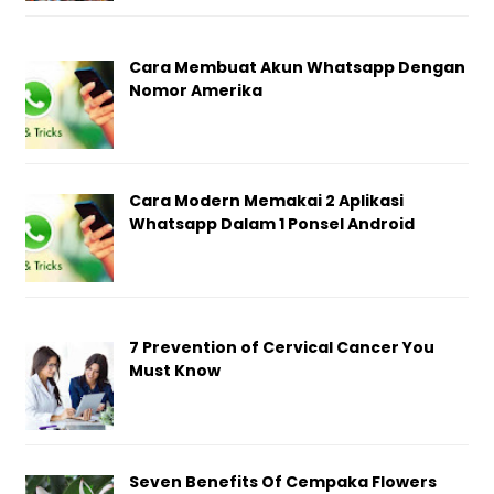
Cara Membuat Akun Whatsapp Dengan
Nomor Amerika
Cara Modern Memakai 2 Aplikasi
Whatsapp Dalam 1 Ponsel Android
7 Prevention of Cervical Cancer You
Must Know
Seven Benefits Of Cempaka Flowers