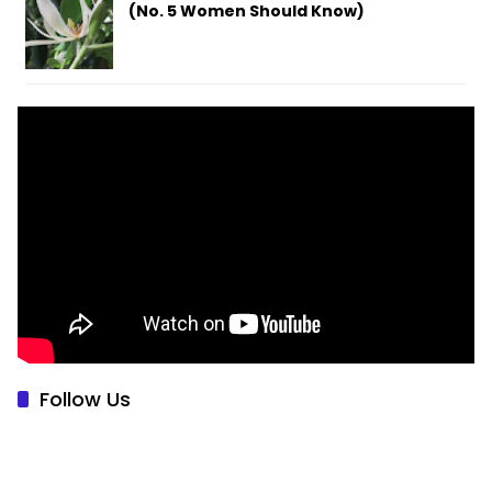
(No. 5 Women Should Know)
Follow Us