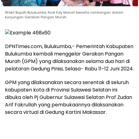
Wakil Bupati Bulukumba Andi Edy Manaf beserta rombongan dalam
kunjungan Gerakan Pangan Murah
DPNTimes.com, Bulukumba,- Pemerintah Kabupaten
Bulukumba kembali menggelar Gerakan Pangan
Murah (GPM) yang dilaksanakan selama dua hari di
pelataran Gedung Pinisi, Selasa- Rabu 11-12 Juni 2024.
GPM yang dilaksanakan secara serentak di seluruh
kabupaten kota di Provinsi Sulawesi Selatan ini
dibuka oleh Pj Gubernur Sulawesi Selatan Prof Zudan
Arif Fakrullah yang pembukaannya dilaksanakan
secara virtual di Gedung Kartini Makassar.