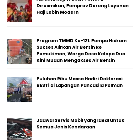
Diresmikan, Pemprov Dorong Layanan
Haji Lebih Modern
Program TMMD Ke-121: Pompa Hidram
Sukses Alirkan Air Bersih ke
Pemukiman, Warga Desa Kelapa Dua
Kini Mudah Mengakses Air Bersih
Puluhan Ribu Massa Hadiri Deklarasi
BESTi di Lapangan Pancasila Polman
Jadwal Servis Mobil yang Ideal untuk
Semua Jenis Kendaraan