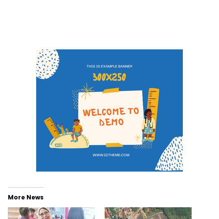
More News