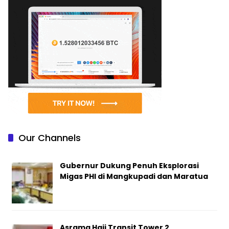
Our Channels
Gubernur Dukung Penuh Eksplorasi
Migas PHI di Mangkupadi dan Maratua
Asrama Haji Transit Tower 2