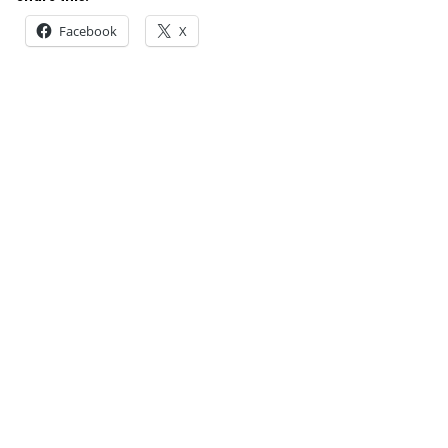
Facebook
X