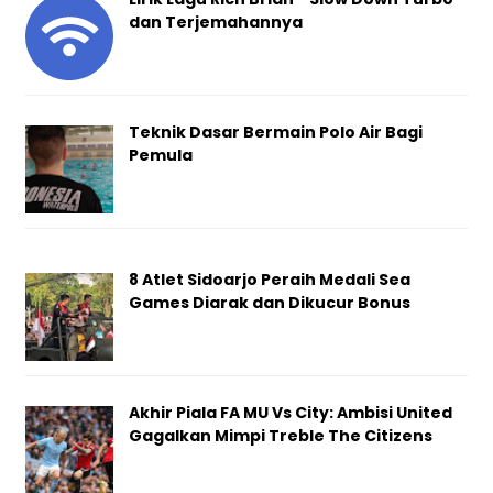
dan Terjemahannya
Teknik Dasar Bermain Polo Air Bagi
Pemula
8 Atlet Sidoarjo Peraih Medali Sea
Games Diarak dan Dikucur Bonus
Akhir Piala FA MU Vs City: Ambisi United
Gagalkan Mimpi Treble The Citizens