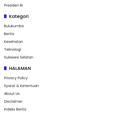
Presiden RI
Kategori
Bulukumba
Berita
Kesehatan
Teknologi
Sulawesi Selatan
HALAMAN
Privacy Policy
Syarat & Ketentuan
About Us
Disclaimer
Indeks Berita