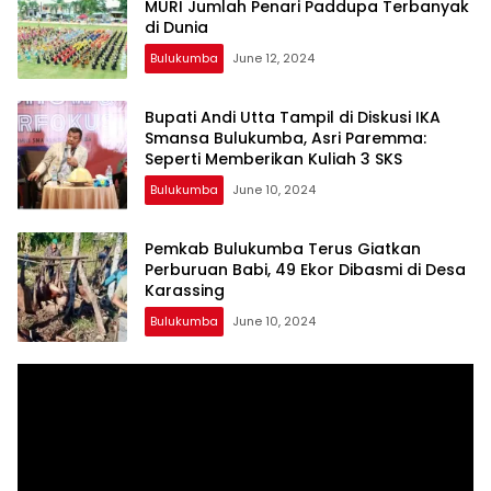
MURI Jumlah Penari Paddupa Terbanyak
di Dunia
Bulukumba
June 12, 2024
Bupati Andi Utta Tampil di Diskusi IKA
Smansa Bulukumba, Asri Paremma:
Seperti Memberikan Kuliah 3 SKS
Bulukumba
June 10, 2024
Pemkab Bulukumba Terus Giatkan
Perburuan Babi, 49 Ekor Dibasmi di Desa
Karassing
Bulukumba
June 10, 2024