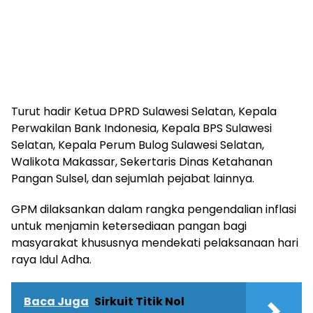
Turut hadir Ketua DPRD Sulawesi Selatan, Kepala
Perwakilan Bank Indonesia, Kepala BPS Sulawesi
Selatan, Kepala Perum Bulog Sulawesi Selatan,
Walikota Makassar, Sekertaris Dinas Ketahanan
Pangan Sulsel, dan sejumlah pejabat lainnya.
GPM dilaksankan dalam rangka pengendalian inflasi
untuk menjamin ketersediaan pangan bagi
masyarakat khususnya mendekati pelaksanaan hari
raya Idul Adha.
Baca Juga
Sirkuit Titik Nol