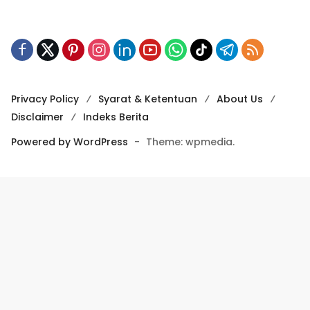
Privacy Policy
Syarat & Ketentuan
About Us
Disclaimer
Indeks Berita
Powered by WordPress
-
Theme: wpmedia.